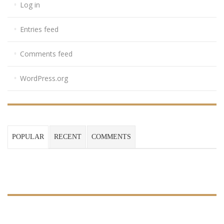
Log in
Entries feed
Comments feed
WordPress.org
POPULAR
RECENT
COMMENTS