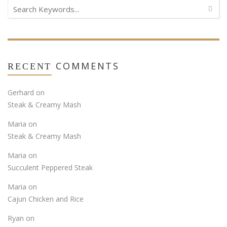
COMMENTS
RECENT
Gerhard
on
Steak & Creamy Mash
Maria
on
Steak & Creamy Mash
Maria
on
Succulent Peppered Steak
Maria
on
Cajun Chicken and Rice
Ryan
on