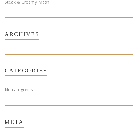
Steak & Creamy Mash
ARCHIVES
CATEGORIES
No categories
META